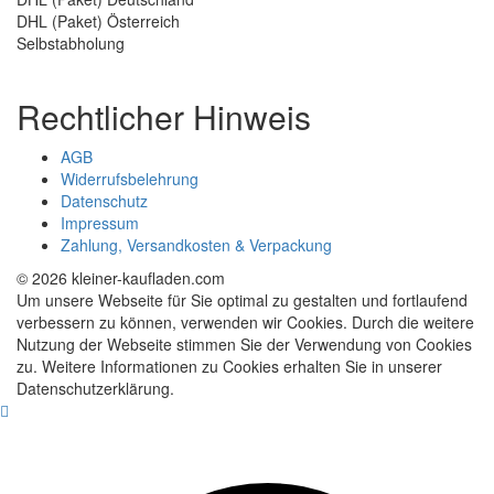
DHL (Paket) Österreich
Selbstabholung
Rechtlicher Hinweis
AGB
Widerrufsbelehrung
Datenschutz
Impressum
Zahlung, Versandkosten & Verpackung
© 2026 kleiner-kaufladen.com
Um unsere Webseite für Sie optimal zu gestalten und fortlaufend
verbessern zu können, verwenden wir Cookies. Durch die weitere
Nutzung der Webseite stimmen Sie der Verwendung von Cookies
zu. Weitere Informationen zu Cookies erhalten Sie in unserer
Datenschutzerklärung.