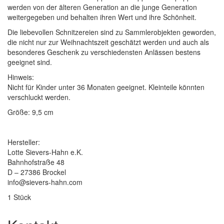
werden von der älteren Generation an die junge Generation
weitergegeben und behalten ihren Wert und ihre Schönheit.
Die liebevollen Schnitzereien sind zu Sammlerobjekten geworden,
die nicht nur zur Weihnachtszeit geschätzt werden und auch als
besonderes Geschenk zu verschiedensten Anlässen bestens
geeignet sind.
Hinweis:
Nicht für Kinder unter 36 Monaten geeignet. Kleinteile könnten
verschluckt werden.
Größe: 9,5 cm
Hersteller:
Lotte Sievers-Hahn e.K.
Bahnhofstraße 48
D – 27386 Brockel
info@sievers-hahn.com
1 Stück