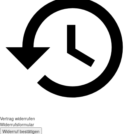
Vertrag widerrufen
Widerrufsformular
Widerruf bestätigen