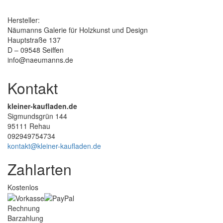
Hersteller:
Näumanns Galerie für Holzkunst und Design
Hauptstraße 137
D – 09548 Seiffen
info@naeumanns.de
Kontakt
kleiner-kaufladen.de
Sigmundsgrün 144
95111 Rehau
092949754734
kontakt@kleiner-kaufladen.de
Zahlarten
Kostenlos
Rechnung
Barzahlung