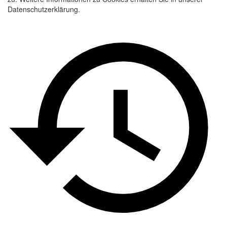
Datenschutzerklärung.