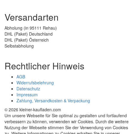
Versandarten
Abholung (in 95111 Rehau)
DHL (Paket) Deutschland
DHL (Paket) Österreich
Selbstabholung
Rechtlicher Hinweis
AGB
Widerrufsbelehrung
Datenschutz
Impressum
Zahlung, Versandkosten & Verpackung
© 2026 kleiner-kaufladen.com
Um unsere Webseite für Sie optimal zu gestalten und fortlaufend
verbessern zu können, verwenden wir Cookies. Durch die weitere
Nutzung der Webseite stimmen Sie der Verwendung von Cookies
zu. Weitere Informationen zu Cookies erhalten Sie in unserer