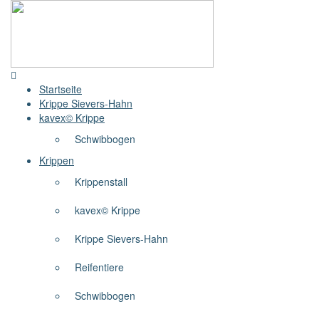
Startseite
Krippe Sievers-Hahn
kavex© Krippe
Schwibbogen
Krippen
Krippenstall
kavex© Krippe
Krippe Sievers-Hahn
Reifentiere
Schwibbogen