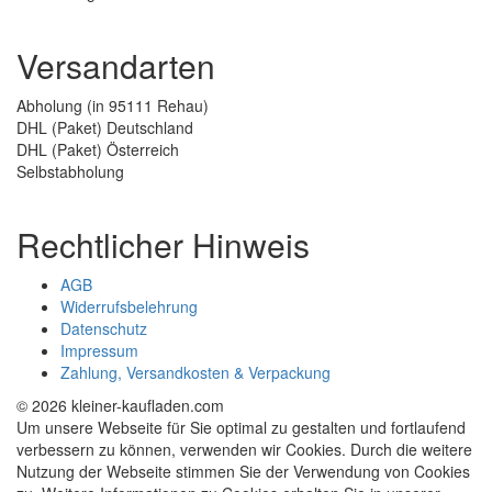
Versandarten
Abholung (in 95111 Rehau)
DHL (Paket) Deutschland
DHL (Paket) Österreich
Selbstabholung
Rechtlicher Hinweis
AGB
Widerrufsbelehrung
Datenschutz
Impressum
Zahlung, Versandkosten & Verpackung
© 2026 kleiner-kaufladen.com
Um unsere Webseite für Sie optimal zu gestalten und fortlaufend
verbessern zu können, verwenden wir Cookies. Durch die weitere
Nutzung der Webseite stimmen Sie der Verwendung von Cookies