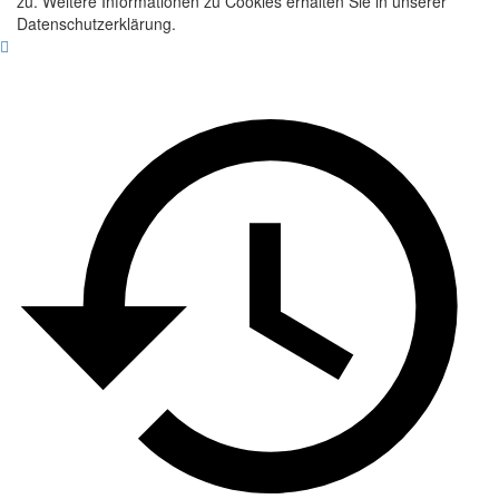
zu. Weitere Informationen zu Cookies erhalten Sie in unserer
Datenschutzerklärung.