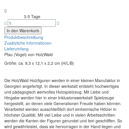
3-5 Tage
Lieferzeit:
Produktbeschreibung
Zusätzliche Informationen
Lieferumfang
Pfau (Vogel) von HolzWald
Größe: ca. 9,3 x 12,1 x 2,2 cm (H/L/B)
Die HolzWald Holzfiguren werden in einer kleinen Manufaktur in
Georgien angefertigt. In dieser werkstatt entsteht hochwertiges
und pädagogisch wertvolles Holzspielzeug. Mit Liebe und
Hingabe werden hier in einer Inklusionswerkstatt Spielzeuge
hergestellt, an denen viele Generationen Freude haben können.
Verarbeitet werden ausschließlich dort einheimische Hölzer in
höchster Qualität. Mit viel Liebe und in vielen Arbeitsschritten
werden die Kanten der Figuren gerundet und fein geschliffen. So
wird gewährleistet, dass sie hervorragen in der Hand liegen und