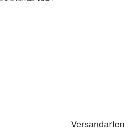
Versandarten