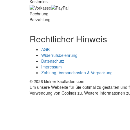
Kostenlos
Rechnung
Barzahlung
Rechtlicher Hinweis
AGB
Widerrufsbelehrung
Datenschutz
Impressum
Zahlung, Versandkosten & Verpackung
© 2026 kleiner-kaufladen.com
Um unsere Webseite für Sie optimal zu gestalten und 
Verwendung von Cookies zu. Weitere Informationen zu 