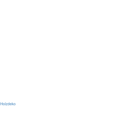
 Holzdeko