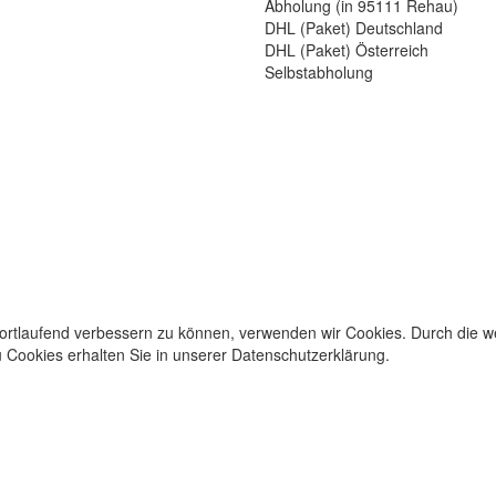
Abholung (in 95111 Rehau)
DHL (Paket) Deutschland
DHL (Paket) Österreich
Selbstabholung
fortlaufend verbessern zu können, verwenden wir Cookies. Durch die 
Cookies erhalten Sie in unserer Datenschutzerklärung.