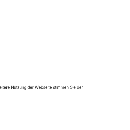
weitere Nutzung der Webseite stimmen Sie der