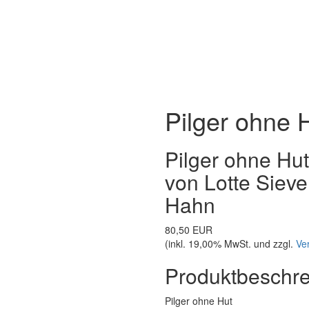
Pilger ohne 
Pilger ohne Hut
von Lotte Sieve
Hahn
80,50 EUR
(inkl. 19,00% MwSt. und zzgl.
Ve
Produktbeschr
Pilger ohne Hut