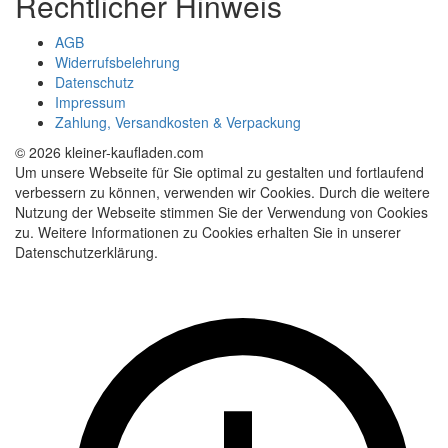
Rechtlicher Hinweis
AGB
Widerrufsbelehrung
Datenschutz
Impressum
Zahlung, Versandkosten & Verpackung
© 2026 kleiner-kaufladen.com
Um unsere Webseite für Sie optimal zu gestalten und fortlaufend
verbessern zu können, verwenden wir Cookies. Durch die weitere
Nutzung der Webseite stimmen Sie der Verwendung von Cookies
zu. Weitere Informationen zu Cookies erhalten Sie in unserer
Datenschutzerklärung.