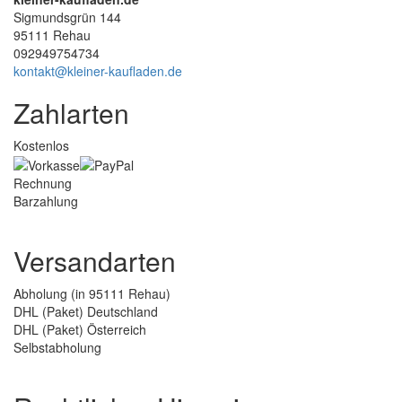
Sigmundsgrün 144
95111 Rehau
092949754734
kontakt@kleiner-kaufladen.de
Zahlarten
Kostenlos
Rechnung
Barzahlung
Versandarten
Abholung (in 95111 Rehau)
DHL (Paket) Deutschland
DHL (Paket) Österreich
Selbstabholung