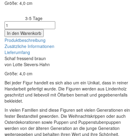
Größe: 4,0 cm
3-5 Tage
Lieferzeit:
Produktbeschreibung
Zusätzliche Informationen
Lieferumfang
Schaf fressend braun
von Lotte Sievers-Hahn
Größe: 4,0 cm
Bei jeder Figur handelt es sich also um ein Unikat, dass in reiner
Handarbeit gefertigt wurde. Die Figuren werden aus Lindenholz
geschnitzt und liebevoll mit Ölfarben bemalt und gegebenenfalls
bekleidet.
In vielen Familien sind diese Figuren seit vielen Generationen ein
fester Bestandteil geworden. Die Weihnachtskrippen oder auch
Osterdekorationen sowie Puppen und Puppenstubenpuppen
werden von der älteren Generation an die junge Generation
weitergegeben und behalten ihren Wert und ihre Schönheit.