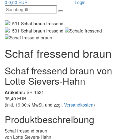
0
0,00 EUR
Login
Schaf fressend braun
Schaf fressend braun von
Lotte Sievers-Hahn
Artikelnr.:
SH-1531
35,40 EUR
(inkl. 19,00% MwSt. und zzgl.
Versandkosten
)
Produktbeschreibung
Schaf fressend braun
von Lotte Sievers-Hahn