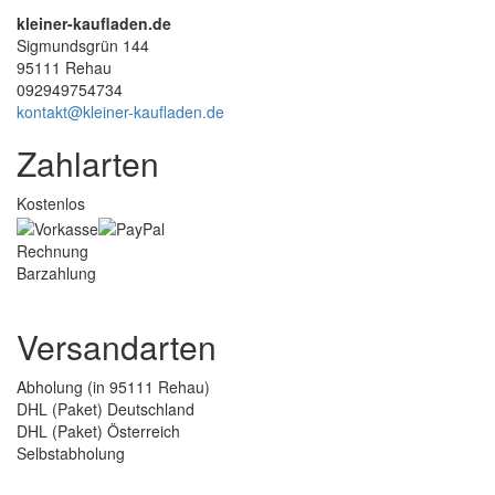
kleiner-kaufladen.de
Sigmundsgrün 144
95111 Rehau
092949754734
kontakt@kleiner-kaufladen.de
Zahlarten
Kostenlos
Rechnung
Barzahlung
Versandarten
Abholung (in 95111 Rehau)
DHL (Paket) Deutschland
DHL (Paket) Österreich
Selbstabholung