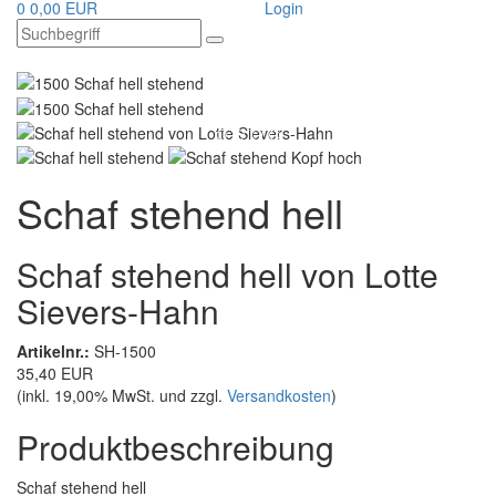
0
0,00 EUR
Login
Schaf stehend hell
Schaf stehend hell von Lotte
Sievers-Hahn
Artikelnr.:
SH-1500
35,40 EUR
(inkl. 19,00% MwSt. und zzgl.
Versandkosten
)
Produktbeschreibung
Schaf stehend hell