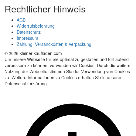
Rechtlicher Hinweis
AGB
Widerrufsbelehrung
Datenschutz
Impressum
Zahlung, Versandkosten & Verpackung
© 2026 kleiner-kaufladen.com
Um unsere Webseite für Sie optimal zu gestalten und fortlaufend
verbessern zu können, verwenden wir Cookies. Durch die weitere
Nutzung der Webseite stimmen Sie der Verwendung von Cookies
zu. Weitere Informationen zu Cookies erhalten Sie in unserer
Datenschutzerklärung.