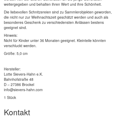
weitergegeben und behalten ihren Wert und ihre Schönheit.
Die liebevollen Schnitzereien sind zu Sammlerobjekten geworden,
die nicht nur zur Weihnachtszeit geschätzt werden und auch als
besonderes Geschenk zu verschiedensten Anlässen bestens
geeignet sind.
Hinweis:
Nicht für Kinder unter 36 Monaten geeignet. Kleinteile könnten
verschluckt werden.
Größe: 5,0 cm
Hersteller:
Lotte Sievers-Hahn e.K.
Bahnhofstraße 48
D – 27386 Brockel
info@sievers-hahn.com
1 Stück
Kontakt