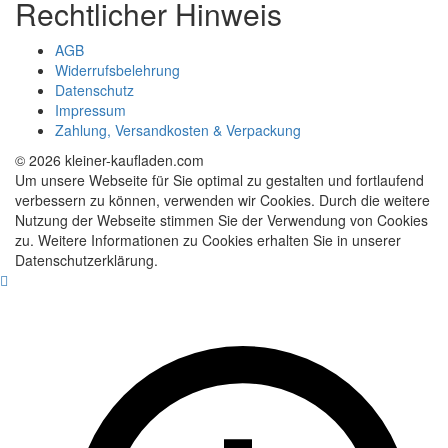
Rechtlicher Hinweis
AGB
Widerrufsbelehrung
Datenschutz
Impressum
Zahlung, Versandkosten & Verpackung
© 2026 kleiner-kaufladen.com
Um unsere Webseite für Sie optimal zu gestalten und fortlaufend
verbessern zu können, verwenden wir Cookies. Durch die weitere
Nutzung der Webseite stimmen Sie der Verwendung von Cookies
zu. Weitere Informationen zu Cookies erhalten Sie in unserer
Datenschutzerklärung.