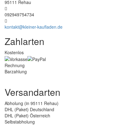
95111 Rehau
092949754734
kontakt@kleiner-kaufladen.de
Zahlarten
Kostenlos
Rechnung
Barzahlung
Versandarten
Abholung (in 95111 Rehau)
DHL (Paket) Deutschland
DHL (Paket) Österreich
Selbstabholung