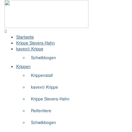
Startseite
Krippe Sievers-Hahn
kavex© Krippe
Schwibbogen
Krippen
Krippenstall
kavex© Krippe
Krippe Sievers-Hahn
Reifentiere
Schwibbogen