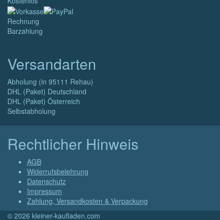
Kostenlos
Rechnung
Barzahlung
Versandarten
Abholung (in 95111 Rehau)
DHL (Paket) Deutschland
DHL (Paket) Österreich
Selbstabholung
Rechtlicher Hinweis
AGB
Widerrufsbelehrung
Datenschutz
Impressum
Zahlung, Versandkosten & Verpackung
© 2026 kleiner-kaufladen.com