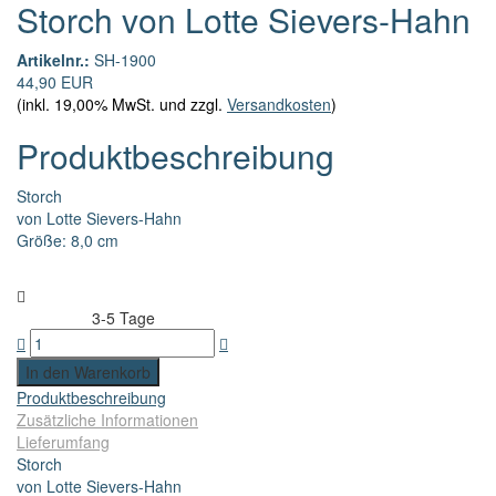
Storch von Lotte Sievers-Hahn
Artikelnr.:
SH-1900
44,90 EUR
(inkl. 19,00% MwSt. und zzgl.
Versandkosten
)
Produktbeschreibung
Storch
von Lotte Sievers-Hahn
Größe: 8,0 cm
3-5 Tage
Lieferzeit:
Produktbeschreibung
Zusätzliche Informationen
Lieferumfang
Storch
von Lotte Sievers-Hahn