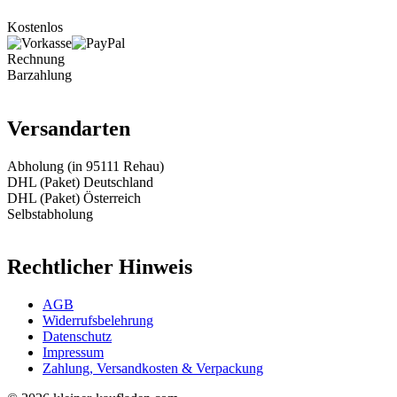
Kostenlos
Rechnung
Barzahlung
Versandarten
Abholung (in 95111 Rehau)
DHL (Paket) Deutschland
DHL (Paket) Österreich
Selbstabholung
Rechtlicher Hinweis
AGB
Widerrufsbelehrung
Datenschutz
Impressum
Zahlung, Versandkosten & Verpackung