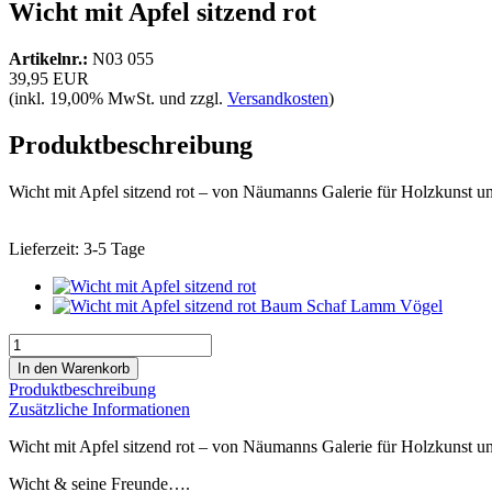
Wicht mit Apfel sitzend rot
Artikelnr.:
N03 055
39,95 EUR
(inkl. 19,00% MwSt. und zzgl.
Versandkosten
)
Produktbeschreibung
Wicht mit Apfel sitzend rot – von Näumanns Galerie für Holzkunst u
Lieferzeit:
3-5 Tage
Produktbeschreibung
Zusätzliche Informationen
Wicht mit Apfel sitzend rot – von Näumanns Galerie für Holzkunst u
Wicht & seine Freunde….