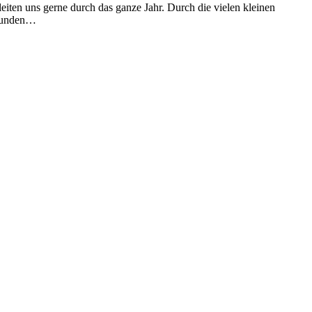
leiten uns gerne durch das ganze Jahr. Durch die vielen kleinen
reunden…