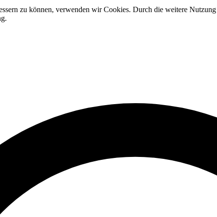
rbessern zu können, verwenden wir Cookies. Durch die weitere Nutzun
ng.