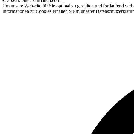
© 2026 kleiner-kaufladen.com
Um unsere Webseite für Sie optimal zu gestalten und fortlaufend ve
Informationen zu Cookies erhalten Sie in unserer Datenschutzerkläru