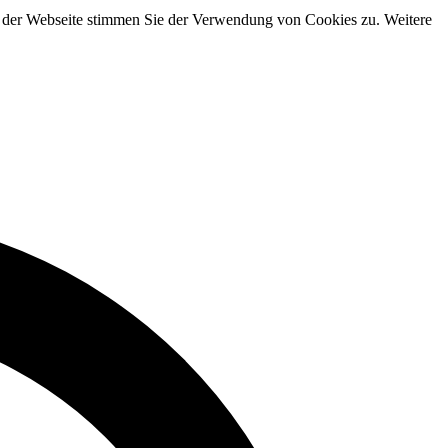
g der Webseite stimmen Sie der Verwendung von Cookies zu. Weitere