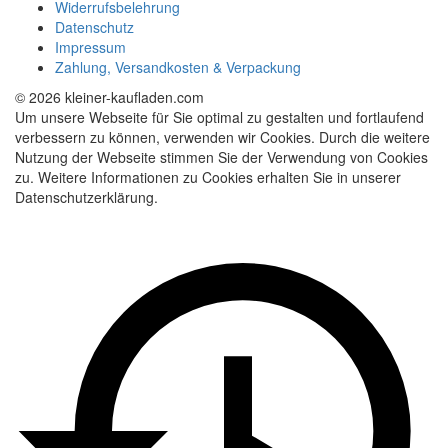
Widerrufsbelehrung
Datenschutz
Impressum
Zahlung, Versandkosten & Verpackung
© 2026 kleiner-kaufladen.com
Um unsere Webseite für Sie optimal zu gestalten und fortlaufend
verbessern zu können, verwenden wir Cookies. Durch die weitere
Nutzung der Webseite stimmen Sie der Verwendung von Cookies
zu. Weitere Informationen zu Cookies erhalten Sie in unserer
Datenschutzerklärung.