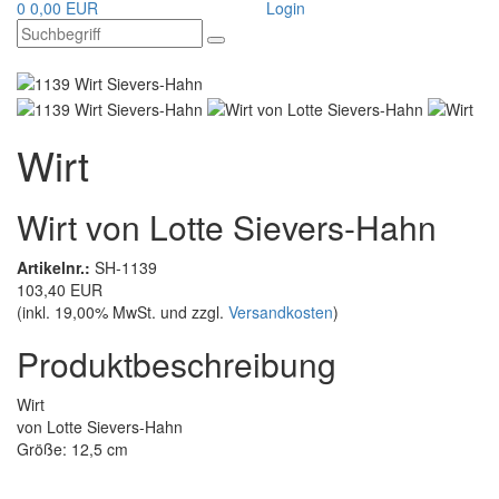
0
0,00 EUR
Login
Wirt
Wirt von Lotte Sievers-Hahn
Artikelnr.:
SH-1139
103,40 EUR
(inkl. 19,00% MwSt. und zzgl.
Versandkosten
)
Produktbeschreibung
Wirt
von Lotte Sievers-Hahn
Größe: 12,5 cm