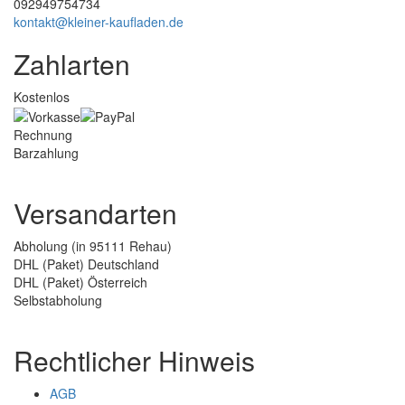
092949754734
kontakt@kleiner-kaufladen.de
Zahlarten
Kostenlos
Rechnung
Barzahlung
Versandarten
Abholung (in 95111 Rehau)
DHL (Paket) Deutschland
DHL (Paket) Österreich
Selbstabholung
Rechtlicher Hinweis
AGB