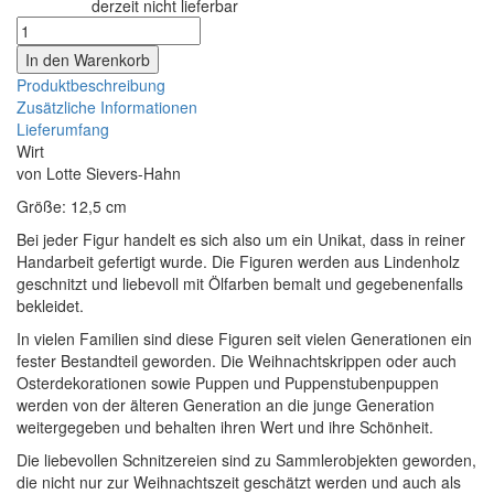
derzeit nicht lieferbar
Lieferzeit:
Produktbeschreibung
Zusätzliche Informationen
Lieferumfang
Wirt
von Lotte Sievers-Hahn
Größe: 12,5 cm
Bei jeder Figur handelt es sich also um ein Unikat, dass in reiner
Handarbeit gefertigt wurde. Die Figuren werden aus Lindenholz
geschnitzt und liebevoll mit Ölfarben bemalt und gegebenenfalls
bekleidet.
In vielen Familien sind diese Figuren seit vielen Generationen ein
fester Bestandteil geworden. Die Weihnachtskrippen oder auch
Osterdekorationen sowie Puppen und Puppenstubenpuppen
werden von der älteren Generation an die junge Generation
weitergegeben und behalten ihren Wert und ihre Schönheit.
Die liebevollen Schnitzereien sind zu Sammlerobjekten geworden,
die nicht nur zur Weihnachtszeit geschätzt werden und auch als