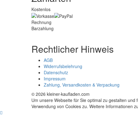
Kostenlos
Rechnung
Barzahlung
Rechtlicher Hinweis
AGB
Widerrufsbelehrung
Datenschutz
Impressum
Zahlung, Versandkosten & Verpackung
© 2026 kleiner-kaufladen.com
Um unsere Webseite für Sie optimal zu gestalten und 
Verwendung von Cookies zu. Weitere Informationen zu 