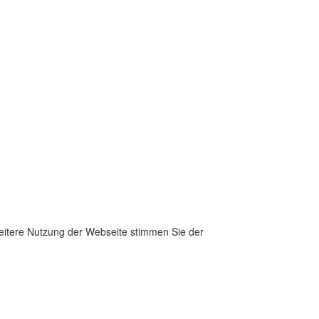
weitere Nutzung der Webseite stimmen Sie der