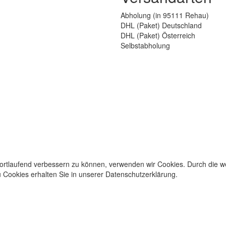
Abholung (in 95111 Rehau)
DHL (Paket) Deutschland
DHL (Paket) Österreich
Selbstabholung
fortlaufend verbessern zu können, verwenden wir Cookies. Durch die 
Cookies erhalten Sie in unserer Datenschutzerklärung.