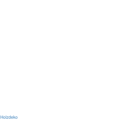
 Holzdeko