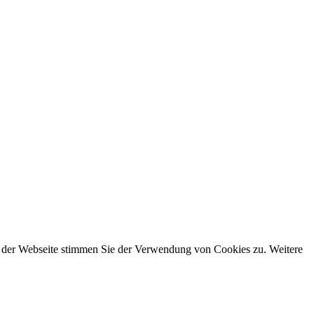
g der Webseite stimmen Sie der Verwendung von Cookies zu. Weitere