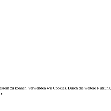
rbessern zu können, verwenden wir Cookies. Durch die weitere Nutzun
ng.