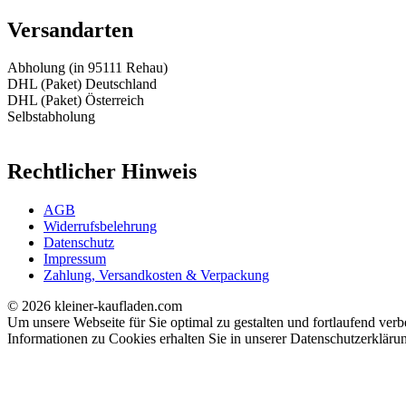
Versandarten
Abholung (in 95111 Rehau)
DHL (Paket) Deutschland
DHL (Paket) Österreich
Selbstabholung
Rechtlicher Hinweis
AGB
Widerrufsbelehrung
Datenschutz
Impressum
Zahlung, Versandkosten & Verpackung
© 2026 kleiner-kaufladen.com
Um unsere Webseite für Sie optimal zu gestalten und fortlaufend ve
Informationen zu Cookies erhalten Sie in unserer Datenschutzerkläru