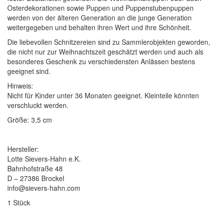
Osterdekorationen sowie Puppen und Puppenstubenpuppen
werden von der älteren Generation an die junge Generation
weitergegeben und behalten ihren Wert und ihre Schönheit.
Die liebevollen Schnitzereien sind zu Sammlerobjekten geworden,
die nicht nur zur Weihnachtszeit geschätzt werden und auch als
besonderes Geschenk zu verschiedensten Anlässen bestens
geeignet sind.
Hinweis:
Nicht für Kinder unter 36 Monaten geeignet. Kleinteile könnten
verschluckt werden.
Größe: 3,5 cm
Hersteller:
Lotte Sievers-Hahn e.K.
Bahnhofstraße 48
D – 27386 Brockel
info@sievers-hahn.com
1 Stück