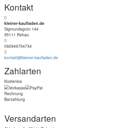
Kontakt
kleiner-kaufladen.de
Sigmundsgrün 144
95111 Rehau
092949754734
kontakt@kleiner-kaufladen.de
Zahlarten
Kostenlos
Rechnung
Barzahlung
Versandarten