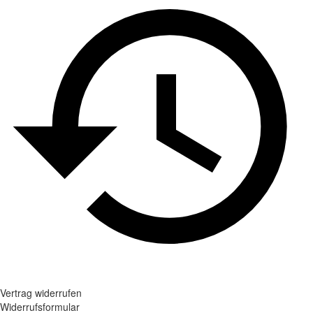
Vertrag widerrufen
Widerrufsformular