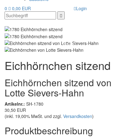
0
0,00 EUR
Login
Eichhörnchen sitzend
Eichhörnchen sitzend von
Lotte Sievers-Hahn
Artikelnr.:
SH-1780
30,50 EUR
(inkl. 19,00% MwSt. und zzgl.
Versandkosten
)
Produktbeschreibung