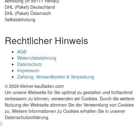
Abholung (in 95111 Rehau)
DHL (Paket) Deutschland
DHL (Paket) Österreich
Selbstabholung
Rechtlicher Hinweis
AGB
Widerrufsbelehrung
Datenschutz
Impressum
Zahlung, Versandkosten & Verpackung
© 2026 kleiner-kaufladen.com
Um unsere Webseite für Sie optimal zu gestalten und fortlaufend
verbessern zu können, verwenden wir Cookies. Durch die weitere
Nutzung der Webseite stimmen Sie der Verwendung von Cookies
zu. Weitere Informationen zu Cookies erhalten Sie in unserer
Datenschutzerklärung.