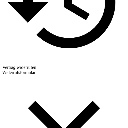
Vertrag widerrufen
Widerrufsformular