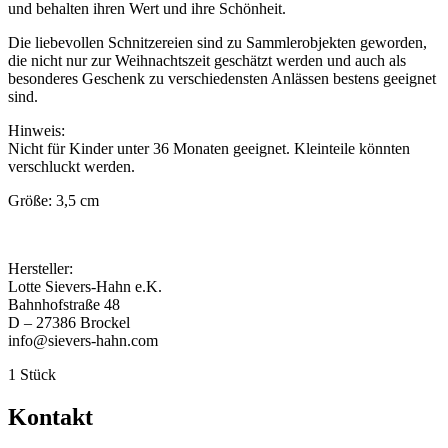
und behalten ihren Wert und ihre Schönheit.
Die liebevollen Schnitzereien sind zu Sammlerobjekten geworden,
die nicht nur zur Weihnachtszeit geschätzt werden und auch als
besonderes Geschenk zu verschiedensten Anlässen bestens geeignet
sind.
Hinweis:
Nicht für Kinder unter 36 Monaten geeignet. Kleinteile könnten
verschluckt werden.
Größe: 3,5 cm
Hersteller:
Lotte Sievers-Hahn e.K.
Bahnhofstraße 48
D – 27386 Brockel
info@sievers-hahn.com
1 Stück
Kontakt