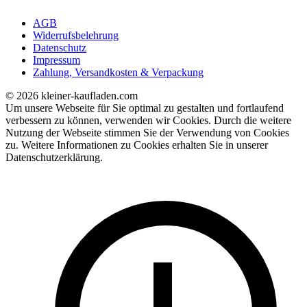
AGB
Widerrufsbelehrung
Datenschutz
Impressum
Zahlung, Versandkosten & Verpackung
© 2026 kleiner-kaufladen.com
Um unsere Webseite für Sie optimal zu gestalten und fortlaufend
verbessern zu können, verwenden wir Cookies. Durch die weitere
Nutzung der Webseite stimmen Sie der Verwendung von Cookies
zu. Weitere Informationen zu Cookies erhalten Sie in unserer
Datenschutzerklärung.