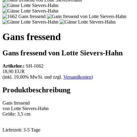
Gans fressend
Gans fressend von Lotte Sievers-Hahn
Artikelnr.:
SH-1662
18,90 EUR
(inkl. 19,00% MwSt. und zzgl.
Versandkosten
)
Produktbeschreibung
Gans fressend
von Lotte Sievers-Hahn
Größe: 3,5 cm
Lieferzeit:
3-5 Tage