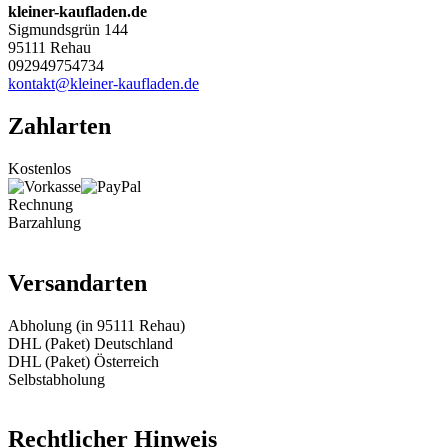
kleiner-kaufladen.de
Sigmundsgrün 144
95111 Rehau
092949754734
kontakt@kleiner-kaufladen.de
Zahlarten
Kostenlos
Rechnung
Barzahlung
Versandarten
Abholung (in 95111 Rehau)
DHL (Paket) Deutschland
DHL (Paket) Österreich
Selbstabholung
Rechtlicher Hinweis