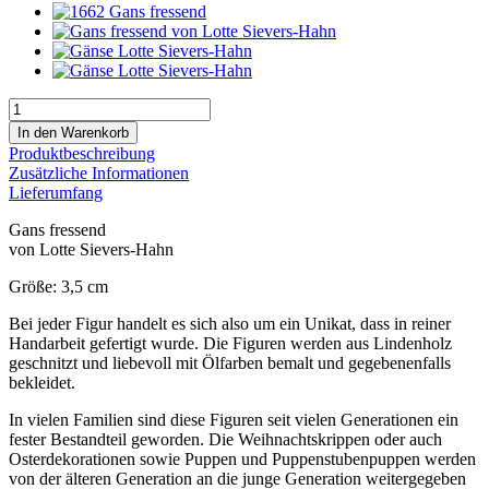
Produktbeschreibung
Zusätzliche Informationen
Lieferumfang
Gans fressend
von Lotte Sievers-Hahn
Größe: 3,5 cm
Bei jeder Figur handelt es sich also um ein Unikat, dass in reiner
Handarbeit gefertigt wurde. Die Figuren werden aus Lindenholz
geschnitzt und liebevoll mit Ölfarben bemalt und gegebenenfalls
bekleidet.
In vielen Familien sind diese Figuren seit vielen Generationen ein
fester Bestandteil geworden. Die Weihnachtskrippen oder auch
Osterdekorationen sowie Puppen und Puppenstubenpuppen werden
von der älteren Generation an die junge Generation weitergegeben