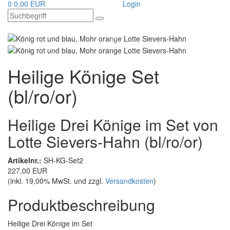
0
0,00 EUR
Login
Heilige Könige Set
(bl/ro/or)
Heilige Drei Könige im Set von
Lotte Sievers-Hahn (bl/ro/or)
Artikelnr.:
SH-KG-Set2
227,00 EUR
(inkl. 19,00% MwSt. und zzgl.
Versandkosten
)
Produktbeschreibung
Heilige Drei Könige im Set