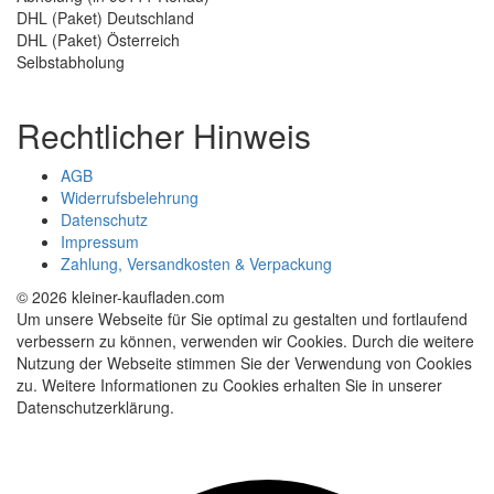
DHL (Paket) Deutschland
DHL (Paket) Österreich
Selbstabholung
Rechtlicher Hinweis
AGB
Widerrufsbelehrung
Datenschutz
Impressum
Zahlung, Versandkosten & Verpackung
© 2026 kleiner-kaufladen.com
Um unsere Webseite für Sie optimal zu gestalten und fortlaufend
verbessern zu können, verwenden wir Cookies. Durch die weitere
Nutzung der Webseite stimmen Sie der Verwendung von Cookies
zu. Weitere Informationen zu Cookies erhalten Sie in unserer
Datenschutzerklärung.