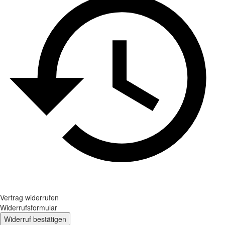
Vertrag widerrufen
Widerrufsformular
Widerruf bestätigen