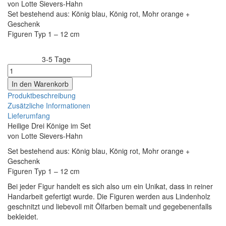
von Lotte Sievers-Hahn
Set bestehend aus: König blau, König rot, Mohr orange +
Geschenk
Figuren Typ 1 – 12 cm
3-5 Tage
Lieferzeit:
Produktbeschreibung
Zusätzliche Informationen
Lieferumfang
Heilige Drei Könige im Set
von Lotte Sievers-Hahn
Set bestehend aus: König blau, König rot, Mohr orange +
Geschenk
Figuren Typ 1 – 12 cm
Bei jeder Figur handelt es sich also um ein Unikat, dass in reiner
Handarbeit gefertigt wurde. Die Figuren werden aus Lindenholz
geschnitzt und liebevoll mit Ölfarben bemalt und gegebenenfalls
bekleidet.