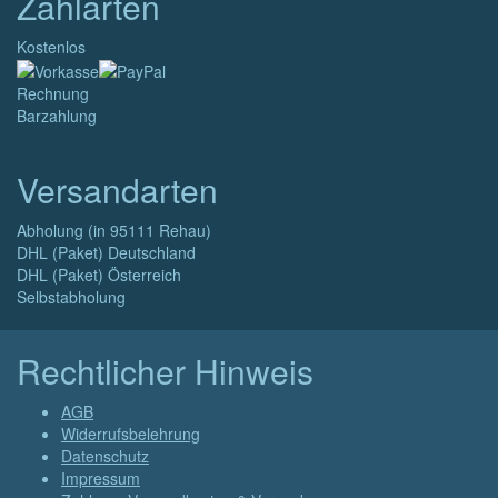
Zahlarten
Kostenlos
Rechnung
Barzahlung
Versandarten
Abholung (in 95111 Rehau)
DHL (Paket) Deutschland
DHL (Paket) Österreich
Selbstabholung
Rechtlicher Hinweis
AGB
Widerrufsbelehrung
Datenschutz
Impressum