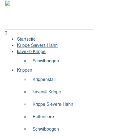
Startseite
Krippe Sievers-Hahn
kavex© Krippe
Schwibbogen
Krippen
Krippenstall
kavex© Krippe
Krippe Sievers-Hahn
Reifentiere
Schwibbogen