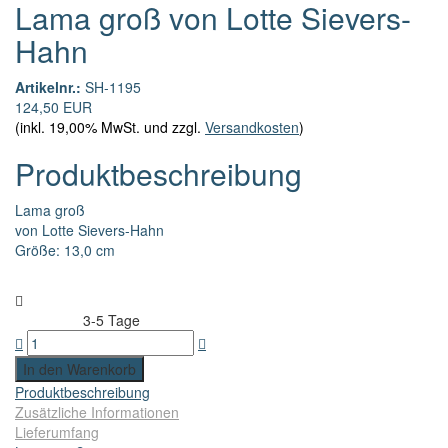
Lama groß von Lotte Sievers-
Hahn
Artikelnr.:
SH-1195
124,50 EUR
(inkl. 19,00% MwSt. und zzgl.
Versandkosten
)
Produktbeschreibung
Lama groß
von Lotte Sievers-Hahn
Größe: 13,0 cm
3-5 Tage
Lieferzeit:
Produktbeschreibung
Zusätzliche Informationen
Lieferumfang