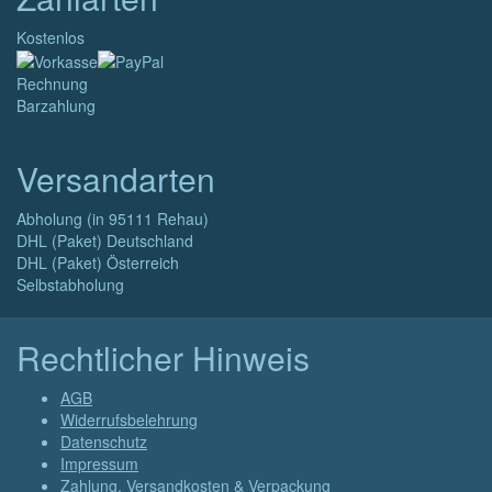
Kostenlos
Rechnung
Barzahlung
Versandarten
Abholung (in 95111 Rehau)
DHL (Paket) Deutschland
DHL (Paket) Österreich
Selbstabholung
Rechtlicher Hinweis
AGB
Widerrufsbelehrung
Datenschutz
Impressum
Zahlung, Versandkosten & Verpackung