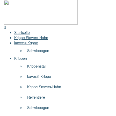
Startseite
Krippe Sievers-Hahn
kavex© Krippe
Schwibbogen
Krippen
Krippenstall
kavex© Krippe
Krippe Sievers-Hahn
Reifentiere
Schwibbogen